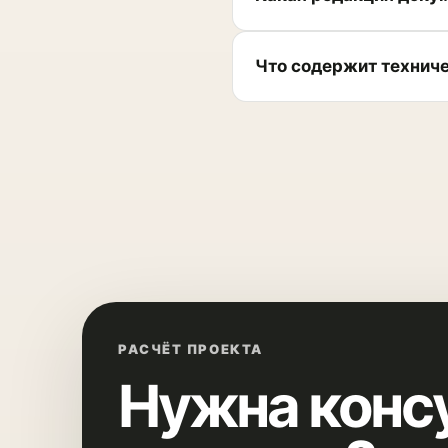
Что содержит техниче
РАСЧЁТ ПРОЕКТА
Нужна конс