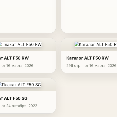
ат ALT F50 RW
Каталог ALT F50 RW
 · от 16 марта, 2026
296 стр. · от 16 марта, 2026
т ALT F50 SG
 · от 24 октября, 2022