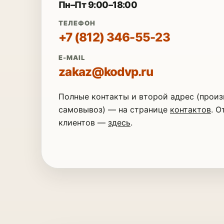
Пн–Пт 9:00–18:00
ТЕЛЕФОН
+7 (812) 346-55-23
E-MAIL
zakaz@kodvp.ru
Полные контакты и второй адрес (произ
самовывоз) — на странице
контактов
. 
клиентов —
здесь
.