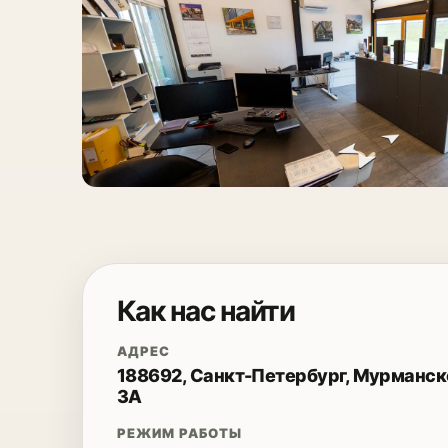
Как нас найти
АДРЕС
188692, Санкт-Петербург, Мурманско
3А
РЕЖИМ РАБОТЫ