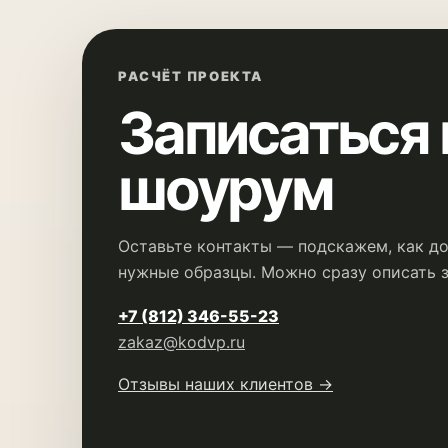
РАСЧЁТ ПРОЕКТА
Записаться 
шоурум
Оставьте контакты — подскажем, как до
нужные образцы. Можно сразу описать з
+7 (812) 346-55-23
zakaz@kodvp.ru
Отзывы наших клиентов →