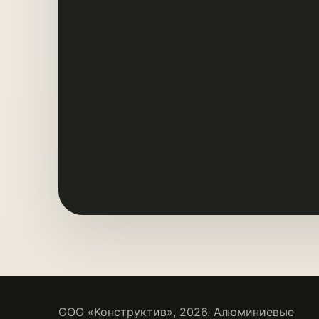
ООО «Конструктив»,
2026
. Алюминиевые