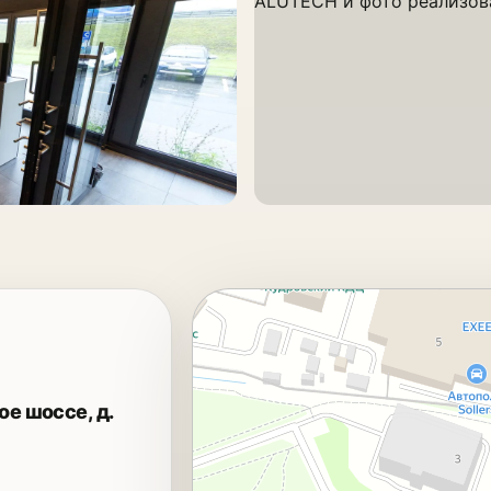
е шоссе, д.