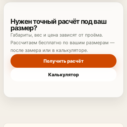
Нужен точный расчёт под ваш
размер?
Габариты, вес и цена зависят от проёма.
Рассчитаем бесплатно по вашим размерам —
после замера или в калькуляторе.
Получить расчёт
Калькулятор