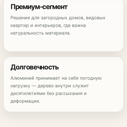
Премиум-сегмент
Решение для загородных домов, видовых
квартир и интерьеров, где важна
натуральность материала.
Долговечность
Алюминий принимает на себя погодную
нагрузку — дерево внутри служит
десятилетиями без рассыхания и
деформации.