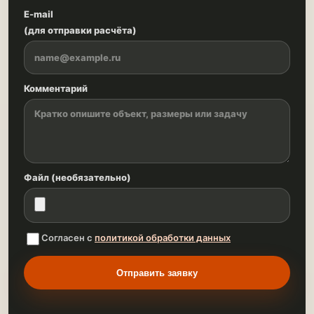
E-mail
(для отправки расчёта)
Комментарий
Файл (необязательно)
Согласен с
политикой обработки данных
Отправить заявку