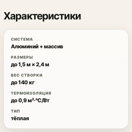
Характеристики
СИСТЕМА
Алюминий + массив
РАЗМЕРЫ
до 1,5 м × 2,4 м
ВЕС СТВОРКИ
до 140 кг
ТЕРМОИЗОЛЯЦИЯ
до 0,9 м²·°C/Вт
ТИП
тёплая