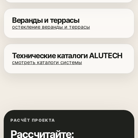
Веранды и террасы
остекление веранды и террасы
Технические каталоги ALUTECH
смотреть каталоги системы
РАСЧЁТ ПРОЕКТА
Рассчитайте: