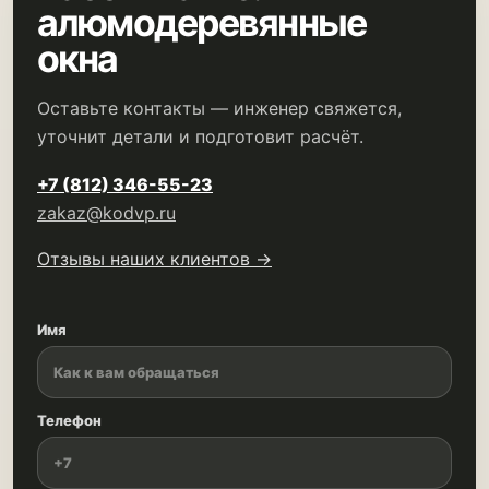
алюмодеревянные
окна
Оставьте контакты — инженер свяжется,
уточнит детали и подготовит расчёт.
+7 (812) 346-55-23
zakaz@kodvp.ru
Отзывы наших клиентов →
Имя
Телефон