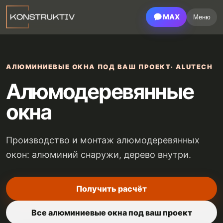
MAX
Меню
АЛЮМИНИЕВЫЕ ОКНА ПОД ВАШ ПРОЕКТ
· ALUTECH
Алюмодеревянные
окна
Производство и монтаж алюмодеревянных
окон: алюминий снаружи, дерево внутри.
Получить расчёт
Все алюминиевые окна под ваш проект