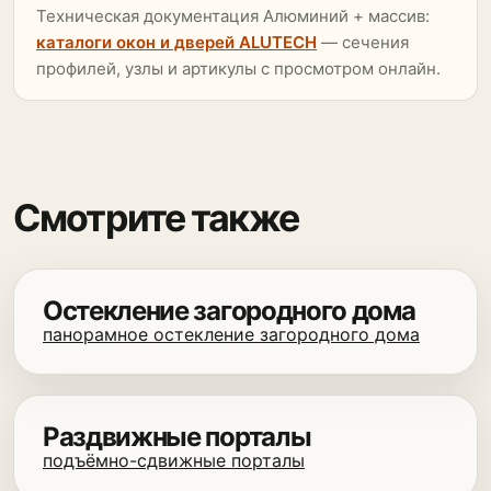
Техническая документация Алюминий + массив:
каталоги окон и дверей ALUTECH
— сечения
профилей, узлы и артикулы с просмотром онлайн.
Смотрите также
Остекление загородного дома
панорамное остекление загородного дома
Раздвижные порталы
подъёмно-сдвижные порталы