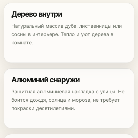
Дерево внутри
Натуральный массив дуба, лиственницы или
сосны в интерьере. Тепло и уют дерева в
комнате.
Алюминий снаружи
Защитная алюминиевая накладка с улицы. Не
боится дождя, солнца и мороза, не требует
покраски десятилетиями.