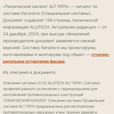
«Технический каталог ALT FR76» — каталог по
системе Каталоги (Специальные системы).
Документ содержит 134 страниц технической
информации ALUTECH. Актуальная редакция — от
24 декабря, 2024; при выходе обновлений
производителя документ заменяется свежей
версией. Систему Каталоги мы проектируем,
изготавливаем и монтируем под объект —
стоечно-
ригельное остекление фасада
.
Из описания в документе:
Описание системы 01.02 ALUTECH ALT FR76 | Система
профилей рамного остекления с терморазрывом для
изготовления противопожарных конструкций
ТЕХНИЧЕСКИЙ КАТАЛОГ Описание системы Профильная
система ALT FR76 предназначена для изготовления
противопожарных наружных и вну тренних дверей и