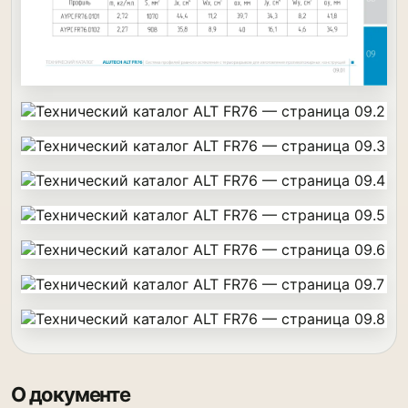
О документе