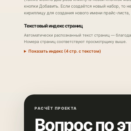
кнопки Добавить. Если создаётся новый набор, то н
кириллицу для создания нового имени прайс-листа,
Текстовый индекс страниц
Автоматически распознанный текст страниц — благода
Номера страниц соответствуют просмотрщику выше.
Показать индекс (4 стр. с текстом)
РАСЧЁТ ПРОЕКТА
Вопрос по э