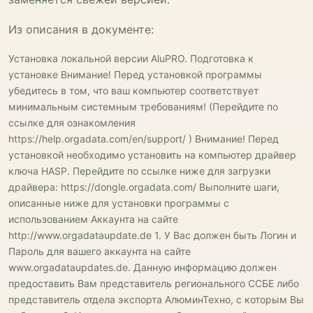
Из описания в документе:
Установка локальной версии AluPRO. Подготовка к
установке Внимание! Перед установкой программы
убедитесь в том, что ваш компьютер соответствует
минимальным системным требованиям! (Перейдите по
ссылке для ознакомления
https://help.orgadata.com/en/support/ ) Внимание! Перед
установкой необходимо установить на компьютер драйвер
ключа HASP. Перейдите по ссылке ниже для загрузки
драйвера: https://dongle.orgadata.com/ Выполните шаги,
описанные ниже для установки программы с
использованием Аккаунта на сайте
http://www.orgadataupdate.de 1. У Вас должен быть Логин и
Пароль для вашего аккаунта на сайте
www.orgadataupdates.de. Данную информацию должен
предоставить Вам представитель регионального ССБЕ либо
представитель отдела экспорта АлюминТехно, с которым Вы