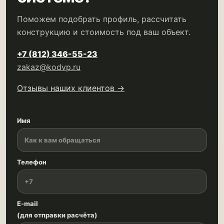
Поможем подобрать профиль, рассчитать
конструкцию и стоимость под ваш объект.
+7 (812) 346-55-23
zakaz@kodvp.ru
Отзывы наших клиентов →
Имя
Телефон
E-mail
(для отправки расчёта)