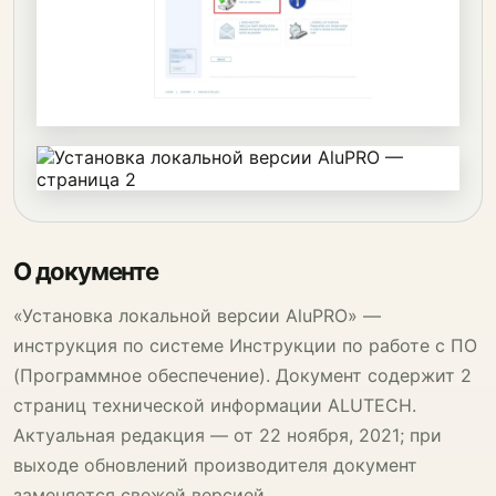
О документе
«Установка локальной версии AluPRO» —
инструкция по системе Инструкции по работе с ПО
(Программное обеспечение). Документ содержит 2
страниц технической информации ALUTECH.
Актуальная редакция — от 22 ноября, 2021; при
выходе обновлений производителя документ
заменяется свежей версией.