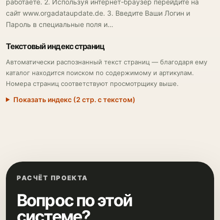
работаете. 2. Используя интернет-браузер перейдите на
сайт www.orgadataupdate.de. 3. Введите Ваши Логин и
Пароль в специальные поля и…
Текстовый индекс страниц
Автоматически распознанный текст страниц — благодаря ему
каталог находится поиском по содержимому и артикулам.
Номера страниц соответствуют просмотрщику выше.
Показать индекс (2 стр. с текстом)
РАСЧЁТ ПРОЕКТА
Вопрос по этой
системе?