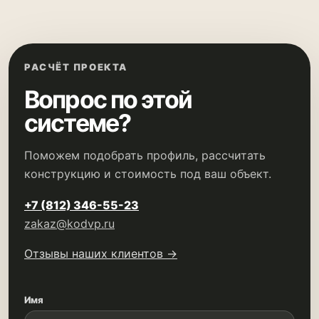
РАСЧЁТ ПРОЕКТА
Вопрос по этой
системе?
Поможем подобрать профиль, рассчитать
конструкцию и стоимость под ваш объект.
+7 (812) 346-55-23
zakaz@kodvp.ru
Отзывы наших клиентов →
Имя