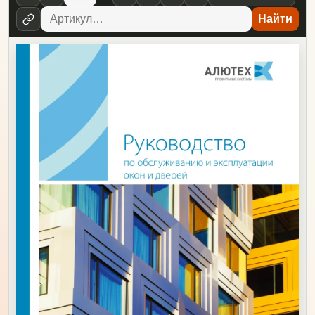
Найти