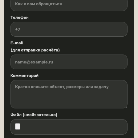
Телефон
E-mail
(для отправки расчёта)
Комментарий
Файл (необязательно)