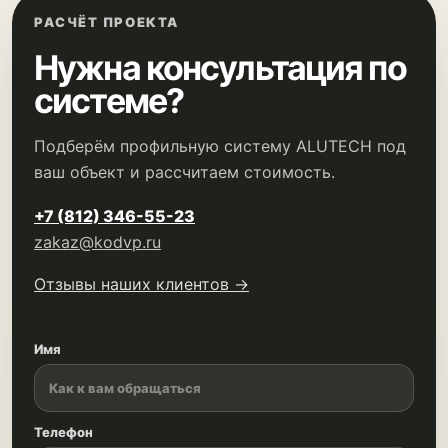
РАСЧЁТ ПРОЕКТА
Нужна консультация по
системе?
Подберём профильную систему ALUTECH под
ваш объект и рассчитаем стоимость.
+7 (812) 346-55-23
zakaz@kodvp.ru
Отзывы наших клиентов →
Имя
Телефон