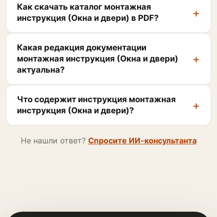
Как скачать каталог монтажная
инструкция (Окна и двери) в PDF?
Какая редакция документации
монтажная инструкция (Окна и двери)
актуальна?
Что содержит инструкция монтажная
инструкция (Окна и двери)?
Не нашли ответ?
Спросите ИИ-консультанта