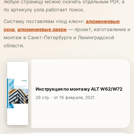
любую страницу можно скачать отдельным PDF, а
по артикулу узла работает поиск.
Систему поставляем «под ключ»:
алюминиевые
окна
,
алюминиевые двери
— проект, изготовление и
монтаж в Санкт-Петербурге и Ленинградской
области.
Инструкция по монтажу ALT W62/W72
29 стр. · от 16 февраля, 2021