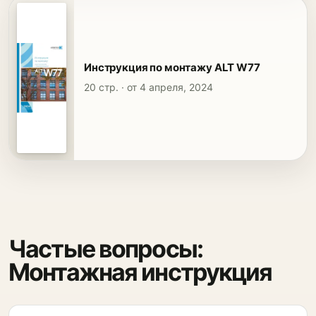
Инструкция по монтажу ALT W77
20 стр. · от 4 апреля, 2024
Частые вопросы:
Монтажная инструкция