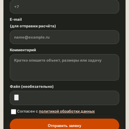
E-mail
(для отправки расчёта)
Комментарий
Файл (необязательно)
Согласен с
политикой обработки данных
Отправить заявку