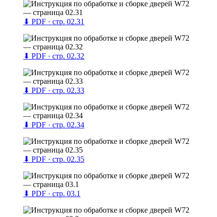
⬇
PDF · стр. 02.31
⬇
PDF · стр. 02.32
⬇
PDF · стр. 02.33
⬇
PDF · стр. 02.34
⬇
PDF · стр. 02.35
⬇
PDF · стр. 03.1