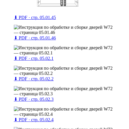
⬇
PDF · стр. 05.01.45
⬇
PDF · стр. 05.01.46
⬇
PDF · стр. 05.02.1
⬇
PDF · стр. 05.02.2
⬇
PDF · стр. 05.02.3
⬇
PDF · стр. 05.02.4