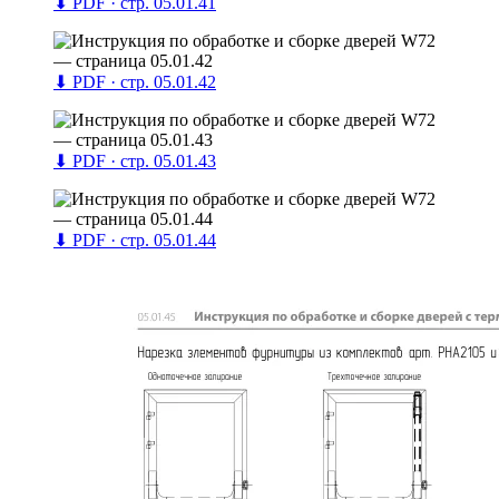
⬇
PDF · стр. 05.01.41
⬇
PDF · стр. 05.01.42
⬇
PDF · стр. 05.01.43
⬇
PDF · стр. 05.01.44