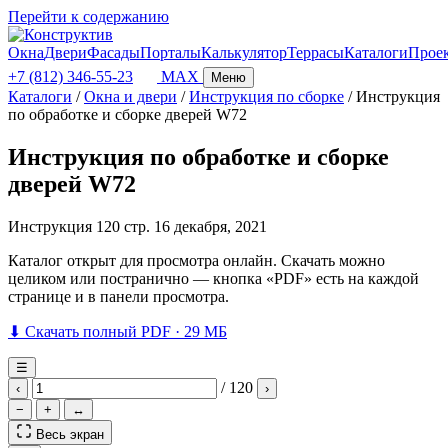
Перейти к содержанию
Окна
Двери
Фасады
Порталы
Калькулятор
Террасы
Каталоги
Прое
+7 (812) 346-55-23
MAX
Меню
Каталоги
/
Окна и двери
/
Инструкция по сборке
/
Инструкция
по обработке и сборке дверей W72
Инструкция по обработке и сборке
дверей W72
Инструкция
120 стр.
16 декабря, 2021
Каталог открыт для просмотра онлайн. Скачать можно
целиком или постранично — кнопка «PDF» есть на каждой
странице и в панели просмотра.
⬇ Скачать полный PDF · 29 МБ
☰
/ 120
‹
›
−
+
↔
Весь экран