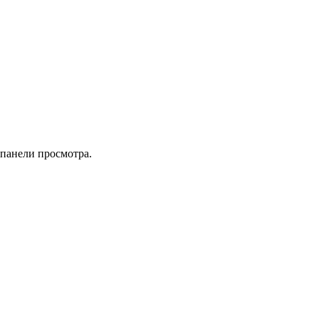
 панели просмотра.