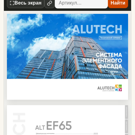
Весь экран
Найти