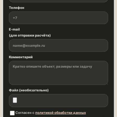
Телефон
E-mail
(для отправки расчёта)
Комментарий
Файл (необязательно)
Согласен с
политикой обработки данных