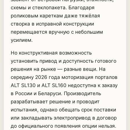
схемы и стеклопакета. Благодаря
роликовым кареткам даже тяжёлая
створка в исправной конструкции
перемещается вручную с небольшим
усилием.
Но конструктивная возможность
установить привод и доступность готового
решения на рынке — разные вещи. На
середину 2026 года моторизация порталов
ALT SL130 и ALT SL160 недоступна к заказу
в России и Беларуси. Производитель
разрабатывает решение и проводит
испытания, однако обещать срок поставки
или закладывать электропривод в договор
до официального появления опции нельзя.