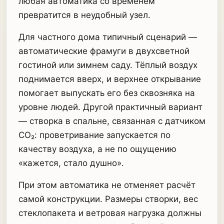
любая автоматика со временем
превратится в неудобный узел.
Для частного дома типичный сценарий —
автоматические фрамуги в двухсветной
гостиной или зимнем саду. Тёплый воздух
поднимается вверх, и верхнее открывание
помогает выпускать его без сквозняка на
уровне людей. Другой практичный вариант
— створка в спальне, связанная с датчиком
CO₂: проветривание запускается по
качеству воздуха, а не по ощущению
«кажется, стало душно».
При этом автоматика не отменяет расчёт
самой конструкции. Размеры створки, вес
стеклопакета и ветровая нагрузка должны