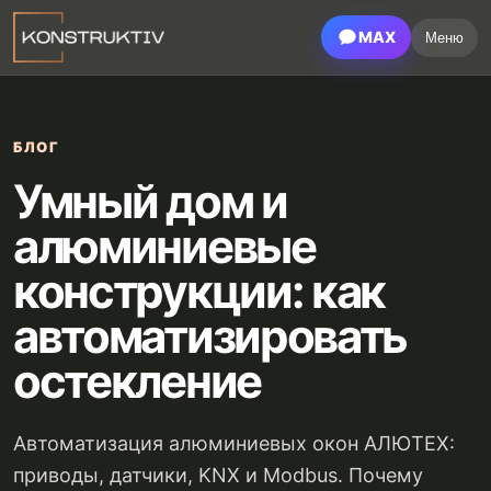
MAX
Меню
БЛОГ
Умный дом и
алюминиевые
конструкции: как
автоматизировать
остекление
Автоматизация алюминиевых окон АЛЮТЕХ:
приводы, датчики, KNX и Modbus. Почему