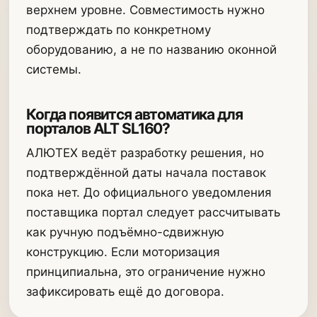
верхнем уровне. Совместимость нужно
подтверждать по конкретному
оборудованию, а не по названию оконной
системы.
Когда появится автоматика для
порталов ALT SL160?
АЛЮТЕХ ведёт разработку решения, но
подтверждённой даты начала поставок
пока нет. До официального уведомления
поставщика портал следует рассчитывать
как ручную подъёмно-сдвижную
конструкцию. Если моторизация
принципиальна, это ограничение нужно
зафиксировать ещё до договора.