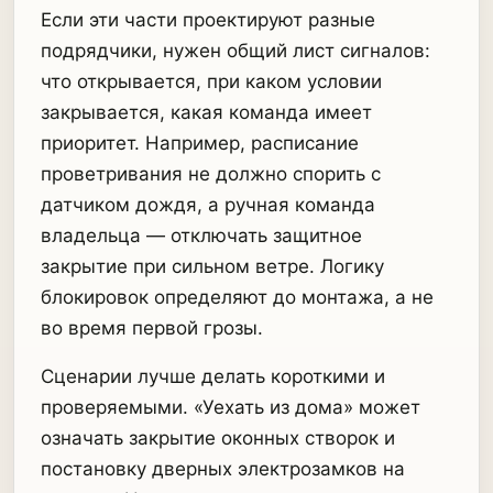
Если эти части проектируют разные
подрядчики, нужен общий лист сигналов:
что открывается, при каком условии
закрывается, какая команда имеет
приоритет. Например, расписание
проветривания не должно спорить с
датчиком дождя, а ручная команда
владельца — отключать защитное
закрытие при сильном ветре. Логику
блокировок определяют до монтажа, а не
во время первой грозы.
Сценарии лучше делать короткими и
проверяемыми. «Уехать из дома» может
означать закрытие оконных створок и
постановку дверных электрозамков на