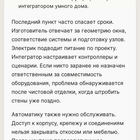
интегратором умного дома.
Последний пункт часто спасает сроки.
Изготовитель отвечает за геометрию окна,
соответствие системы и подготовку узлов.
Электрик подводит питание по проекту.
Интегратор настраивает контроллеры и
сценарии. Если никто заранее не назначен
ответственным за совместимость
оборудования, проблема обнаруживается
после чистовой отделки, когда штробить
стены уже поздно.
Автоматику также нужно обслуживать.
Доступ к корпусу, крепежу и соединениям
нельзя закрывать откосом или мебелью.