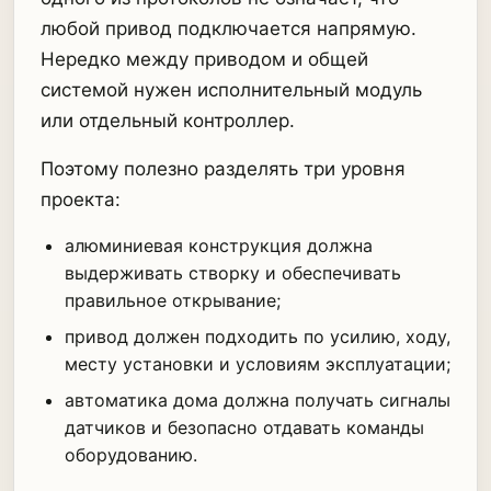
любой привод подключается напрямую.
Нередко между приводом и общей
системой нужен исполнительный модуль
или отдельный контроллер.
Поэтому полезно разделять три уровня
проекта:
алюминиевая конструкция должна
выдерживать створку и обеспечивать
правильное открывание;
привод должен подходить по усилию, ходу,
месту установки и условиям эксплуатации;
автоматика дома должна получать сигналы
датчиков и безопасно отдавать команды
оборудованию.