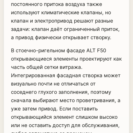
постоянного притока воздуха также
используют климатические клапаны, но
клапан и электропривод решают разные
задачи: клапан даёт ограниченный приток,
а привод физически открывает створку.
В стоечно-ригельном фасаде ALT F50
открывающиеся элементы проектируют как
часть общей сетки витража.
Интегрированная фасадная створка может
визуально почти не отличаться от
соседнего глухого заполнения, поэтому
сначала выбирают место проветривания, а
уже затем привод. Если поставить
открывающийся элемент слишком высоко
или не оставить доступ для обслуживания,