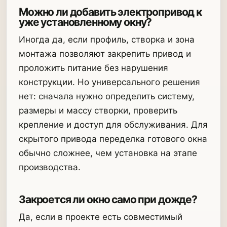
Можно ли добавить электропривод к
уже установленному окну?
Иногда да, если профиль, створка и зона
монтажа позволяют закрепить привод и
проложить питание без нарушения
конструкции. Но универсального решения
нет: сначала нужно определить систему,
размеры и массу створки, проверить
крепление и доступ для обслуживания. Для
скрытого привода переделка готового окна
обычно сложнее, чем установка на этапе
производства.
Закроется ли окно само при дожде?
Да, если в проекте есть совместимый