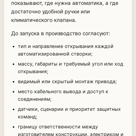
показывают, где нужна автоматика, а где
достаточно удобной ручки или
климатического клапана.
До запуска в производство согласуют:
тип и направление открывания каждой
автоматизированной створки;
массу, габариты и требуемый угол или ход
открывания;
видимый или скрытый монтаж привода;
место кабельного вывода и доступ к
соединениям;
датчики, сценарии и приоритет защитных
команд;
границу ответственности между
изготовителем конструкции, электриком и