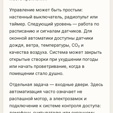
Управление может быть простым:
настенный выключатель, радиопульт или
таймер. Следующий уровень — работа по
расписанию и сигналам датчиков. Для
оконной автоматики доступны датчики
дождя, ветра, температуры, CO₂ и
качества воздуха. Система может закрыть
открытые створки при ухудшении погоды
или начать проветривание, когда в
помещении стало душно.
Отдельная задача — входные двери. Здесь
автоматизация часто означает не
распашной мотор, а электрозамок и
подключение к системе контроля доступа:
домофону, считывателю или охранному