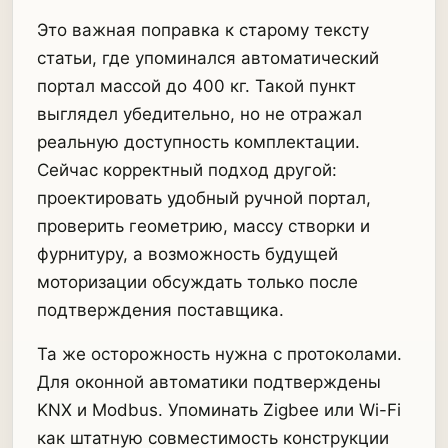
Это важная поправка к старому тексту
статьи, где упоминался автоматический
портал массой до 400 кг. Такой пункт
выглядел убедительно, но не отражал
реальную доступность комплектации.
Сейчас корректный подход другой:
проектировать удобный ручной портал,
проверить геометрию, массу створки и
фурнитуру, а возможность будущей
моторизации обсуждать только после
подтверждения поставщика.
Та же осторожность нужна с протоколами.
Для оконной автоматики подтверждены
KNX и Modbus. Упоминать Zigbee или Wi-Fi
как штатную совместимость конструкции