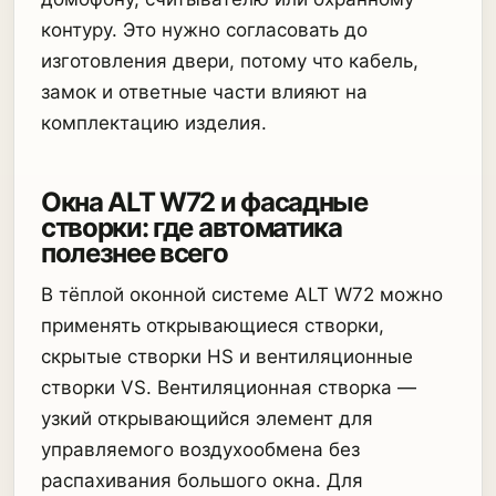
контуру. Это нужно согласовать до
изготовления двери, потому что кабель,
замок и ответные части влияют на
комплектацию изделия.
Окна ALT W72 и фасадные
створки: где автоматика
полезнее всего
В тёплой оконной системе ALT W72 можно
применять открывающиеся створки,
скрытые створки HS и вентиляционные
створки VS. Вентиляционная створка —
узкий открывающийся элемент для
управляемого воздухообмена без
распахивания большого окна. Для