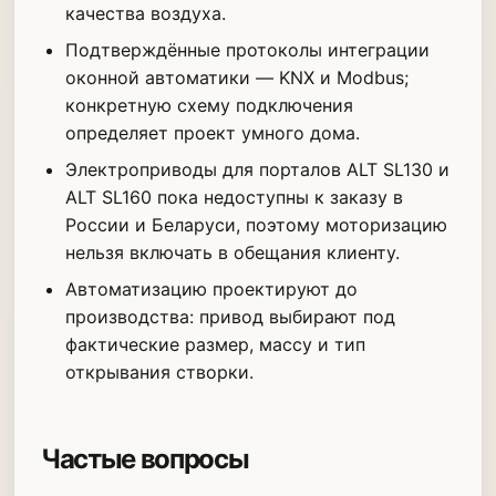
качества воздуха.
Подтверждённые протоколы интеграции
оконной автоматики — KNX и Modbus;
конкретную схему подключения
определяет проект умного дома.
Электроприводы для порталов ALT SL130 и
ALT SL160 пока недоступны к заказу в
России и Беларуси, поэтому моторизацию
нельзя включать в обещания клиенту.
Автоматизацию проектируют до
производства: привод выбирают под
фактические размер, массу и тип
открывания створки.
Частые вопросы