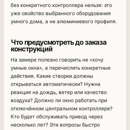
без конкретного контроллера нельзя: это
уже свойство выбранного оборудования
умного дома, а не алюминиевого профиля.
Что предусмотреть до заказа
конструкций
На замере полезно говорить не «хочу
умные окна», а перечислить конкретные
действия. Какие створки должны
открываться автоматически? Нужна
реакция на дождь, ветер или качество
воздуха? Должно ли окно работать при
отключённом центральном контроллере?
Кто будет обслуживать привод через
несколько лет? Эти вопросы быстро