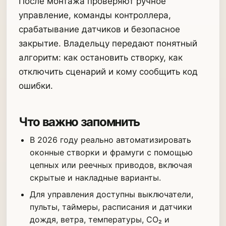
После монтажа проверяют ручное
управление, команды контроллера,
срабатывание датчиков и безопасное
закрытие. Владельцу передают понятный
алгоритм: как остановить створку, как
отключить сценарий и кому сообщить код
ошибки.
Что важно запомнить
В 2026 году реально автоматизировать
оконные створки и фрамуги с помощью
цепных или реечных приводов, включая
скрытые и накладные варианты.
Для управления доступны выключатели,
пульты, таймеры, расписания и датчики
дождя, ветра, температуры, CO₂ и