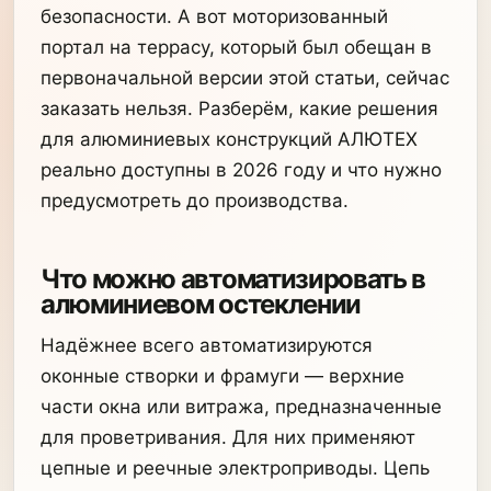
безопасности. А вот моторизованный
портал на террасу, который был обещан в
первоначальной версии этой статьи, сейчас
заказать нельзя. Разберём, какие решения
для алюминиевых конструкций АЛЮТЕХ
реально доступны в 2026 году и что нужно
предусмотреть до производства.
Что можно автоматизировать в
алюминиевом остеклении
Надёжнее всего автоматизируются
оконные створки и фрамуги — верхние
части окна или витража, предназначенные
для проветривания. Для них применяют
цепные и реечные электроприводы. Цепь