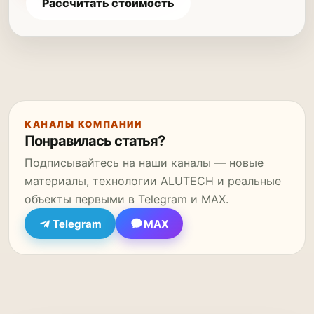
Рассчитать стоимость
КАНАЛЫ КОМПАНИИ
Понравилась статья?
Подписывайтесь на наши каналы — новые
материалы, технологии ALUTECH и реальные
объекты первыми в Telegram и MAX.
Telegram
MAX