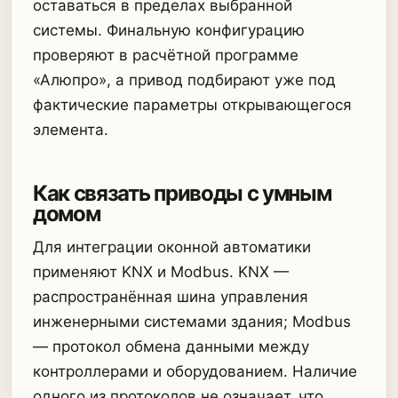
оставаться в пределах выбранной
системы. Финальную конфигурацию
проверяют в расчётной программе
«Алюпро», а привод подбирают уже под
фактические параметры открывающегося
элемента.
Как связать приводы с умным
домом
Для интеграции оконной автоматики
применяют KNX и Modbus. KNX —
распространённая шина управления
инженерными системами здания; Modbus
— протокол обмена данными между
контроллерами и оборудованием. Наличие
одного из протоколов не означает, что