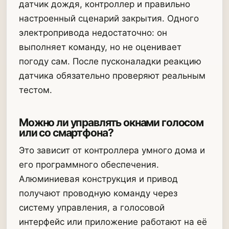
датчик дождя, контроллер и правильно
настроенный сценарий закрытия. Одного
электропривода недостаточно: он
выполняет команду, но не оценивает
погоду сам. После пусконаладки реакцию
датчика обязательно проверяют реальным
тестом.
Можно ли управлять окнами голосом
или со смартфона?
Это зависит от контроллера умного дома и
его программного обеспечения.
Алюминиевая конструкция и привод
получают проводную команду через
систему управления, а голосовой
интерфейс или приложение работают на её