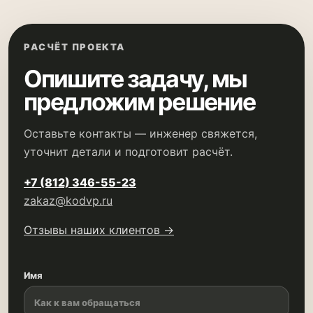
РАСЧЁТ ПРОЕКТА
Опишите задачу, мы
предложим решение
Оставьте контакты — инженер свяжется,
уточнит детали и подготовит расчёт.
+7 (812) 346-55-23
zakaz@kodvp.ru
Отзывы наших клиентов →
Имя