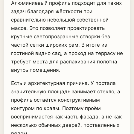
Алюминиевый профиль подходит для таких
задач благодаря жёсткости при
сравнительно небольшой собственной
массе. Это позволяет проектировать
крупные светопрозрачные створки без
частой сетки широких рам. В итоге из
гостиной видно сад, а проход на террасу не
требует места для распахивания полотна
внутрь помещения.
Есть и архитектурная причина. У портала
значительную площадь занимает стекло, а
профиль остаётся конструктивным
контуром по краям. Поэтому проём
воспринимается как часть фасада, а не как
несколько обычных дверей, поставленных
рядом.