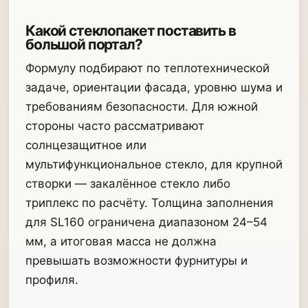
Какой стеклопакет поставить в
большой портал?
Формулу подбирают по теплотехнической
задаче, ориентации фасада, уровню шума и
требованиям безопасности. Для южной
стороны часто рассматривают
солнцезащитное или
мультифункциональное стекло, для крупной
створки — закалённое стекло либо
триплекс по расчёту. Толщина заполнения
для SL160 ограничена диапазоном 24–54
мм, а итоговая масса не должна
превышать возможности фурнитуры и
профиля.