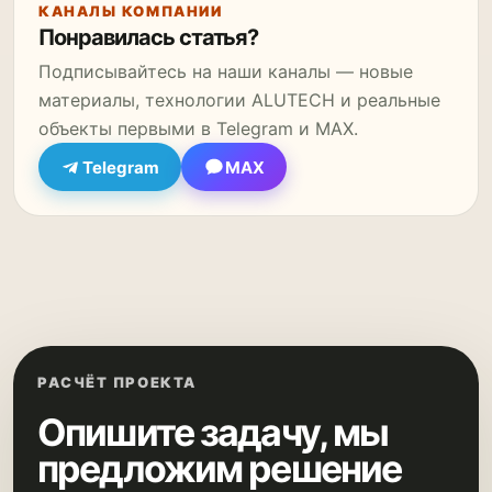
КАНАЛЫ КОМПАНИИ
Понравилась статья?
Подписывайтесь на наши каналы — новые
материалы, технологии ALUTECH и реальные
объекты первыми в Telegram и MAX.
Telegram
MAX
РАСЧЁТ ПРОЕКТА
Опишите задачу, мы
предложим решение