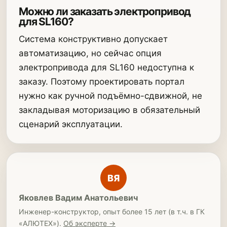
Можно ли заказать электропривод
для SL160?
Система конструктивно допускает
автоматизацию, но сейчас опция
электропривода для SL160 недоступна к
заказу. Поэтому проектировать портал
нужно как ручной подъёмно-сдвижной, не
закладывая моторизацию в обязательный
сценарий эксплуатации.
ВЯ
Яковлев Вадим Анатольевич
Инженер-конструктор, опыт более 15 лет (в т.ч. в ГК
«АЛЮТЕХ»).
Об эксперте →