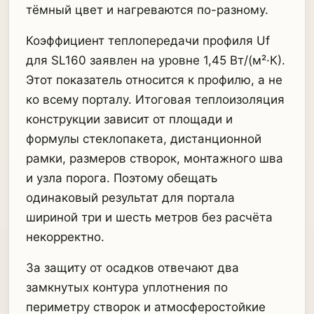
тёмный цвет и нагреваются по-разному.
Коэффициент теплопередачи профиля Uf
для SL160 заявлен на уровне 1,45 Вт/(м²·К).
Этот показатель относится к профилю, а не
ко всему порталу. Итоговая теплоизоляция
конструкции зависит от площади и
формулы стеклопакета, дистанционной
рамки, размеров створок, монтажного шва
и узла порога. Поэтому обещать
одинаковый результат для портала
шириной три и шесть метров без расчёта
некорректно.
За защиту от осадков отвечают два
замкнутых контура уплотнения по
периметру створок и атмосферостойкие