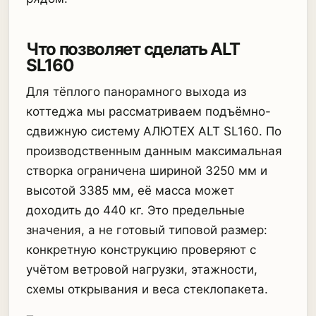
Что позволяет сделать ALT
SL160
Для тёплого панорамного выхода из
коттеджа мы рассматриваем подъёмно-
сдвижную систему АЛЮТЕХ ALT SL160. По
производственным данным максимальная
створка ограничена шириной 3250 мм и
высотой 3385 мм, её масса может
доходить до 440 кг. Это предельные
значения, а не готовый типовой размер:
конкретную конструкцию проверяют с
учётом ветровой нагрузки, этажности,
схемы открывания и веса стеклопакета.