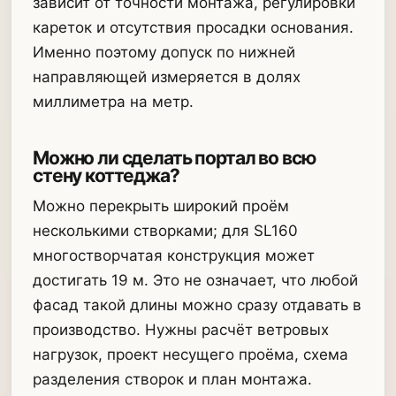
зависит от точности монтажа, регулировки
кареток и отсутствия просадки основания.
Именно поэтому допуск по нижней
направляющей измеряется в долях
миллиметра на метр.
Можно ли сделать портал во всю
стену коттеджа?
Можно перекрыть широкий проём
несколькими створками; для SL160
многостворчатая конструкция может
достигать 19 м. Это не означает, что любой
фасад такой длины можно сразу отдавать в
производство. Нужны расчёт ветровых
нагрузок, проект несущего проёма, схема
разделения створок и план монтажа.