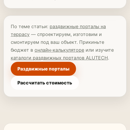
По теме статьи:
раздвижные порталы на
террасу
— спроектируем, изготовим и
смонтируем под ваш объект. Прикиньте
бюджет в
онлайн-калькуляторе
или изучите
каталоги раздвижных порталов ALUTECH
.
Раздвижные порталы
Рассчитать стоимость