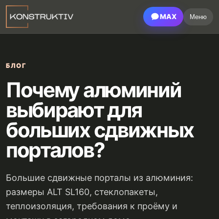
MAX
Меню
БЛОГ
Почему алюминий
выбирают для
больших сдвижных
порталов?
Большие сдвижные порталы из алюминия:
размеры ALT SL160, стеклопакеты,
теплоизоляция, требования к проёму и