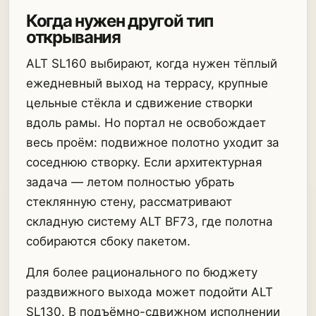
Когда нужен другой тип
открывания
ALT SL160 выбирают, когда нужен тёплый
ежедневный выход на террасу, крупные
цельные стёкла и сдвижение створки
вдоль рамы. Но портал не освобождает
весь проём: подвижное полотно уходит за
соседнюю створку. Если архитектурная
задача — летом полностью убрать
стеклянную стену, рассматривают
складную систему ALT BF73, где полотна
собираются сбоку пакетом.
Для более рационального по бюджету
раздвижного выхода может подойти ALT
SL130. В подъёмно-сдвижном исполнении