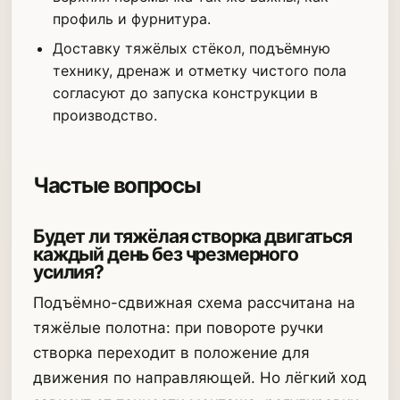
профиль и фурнитура.
Доставку тяжёлых стёкол, подъёмную
технику, дренаж и отметку чистого пола
согласуют до запуска конструкции в
производство.
Частые вопросы
Будет ли тяжёлая створка двигаться
каждый день без чрезмерного
усилия?
Подъёмно-сдвижная схема рассчитана на
тяжёлые полотна: при повороте ручки
створка переходит в положение для
движения по направляющей. Но лёгкий ход