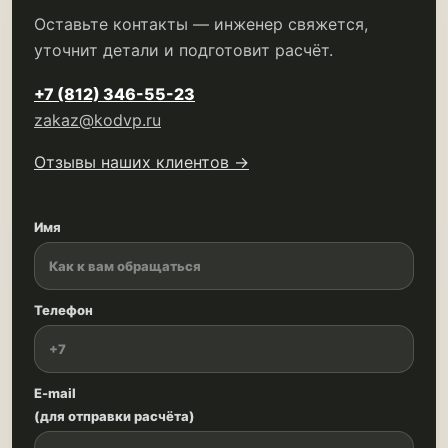
Оставьте контакты — инженер свяжется,
уточнит детали и подготовит расчёт.
+7 (812) 346-55-23
zakaz@kodvp.ru
Отзывы наших клиентов →
Имя
Телефон
E-mail
(для отправки расчёта)