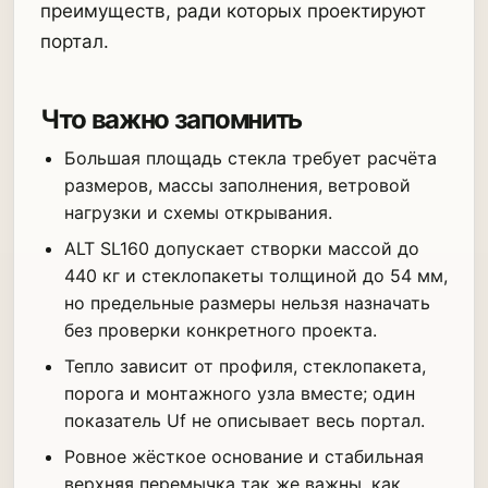
преимуществ, ради которых проектируют
портал.
Что важно запомнить
Большая площадь стекла требует расчёта
размеров, массы заполнения, ветровой
нагрузки и схемы открывания.
ALT SL160 допускает створки массой до
440 кг и стеклопакеты толщиной до 54 мм,
но предельные размеры нельзя назначать
без проверки конкретного проекта.
Тепло зависит от профиля, стеклопакета,
порога и монтажного узла вместе; один
показатель Uf не описывает весь портал.
Ровное жёсткое основание и стабильная
верхняя перемычка так же важны, как