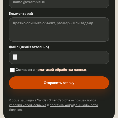
Комментарий
Файл (необязательно)
Согласен с
политикой обработки данных
Отправить заявку
Форма защищена
Yandex SmartCaptcha
— применяются
условия использования
и
политика конфиденциальности
Яндекса.