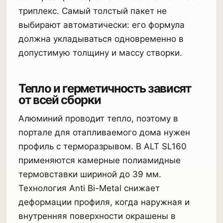
триплекс. Самый толстый пакет не
выбирают автоматически: его формула
должна укладываться одновременно в
допустимую толщину и массу створки.
Тепло и герметичность зависят
от всей сборки
Алюминий проводит тепло, поэтому в
портале для отапливаемого дома нужен
профиль с терморазрывом. В ALT SL160
применяются камерные полиамидные
термовставки шириной до 39 мм.
Технология Anti Bi-Metal снижает
деформации профиля, когда наружная и
внутренняя поверхности окрашены в