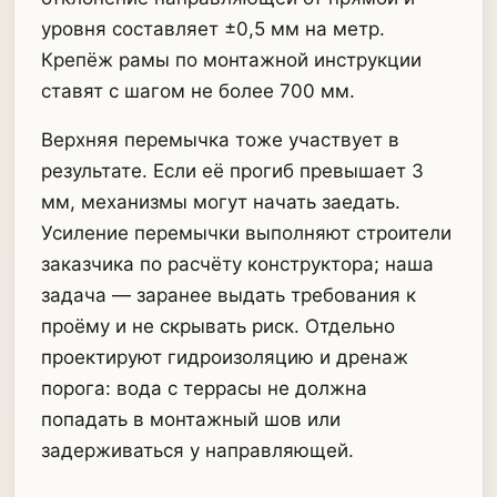
уровня составляет ±0,5 мм на метр.
Крепёж рамы по монтажной инструкции
ставят с шагом не более 700 мм.
Верхняя перемычка тоже участвует в
результате. Если её прогиб превышает 3
мм, механизмы могут начать заедать.
Усиление перемычки выполняют строители
заказчика по расчёту конструктора; наша
задача — заранее выдать требования к
проёму и не скрывать риск. Отдельно
проектируют гидроизоляцию и дренаж
порога: вода с террасы не должна
попадать в монтажный шов или
задерживаться у направляющей.