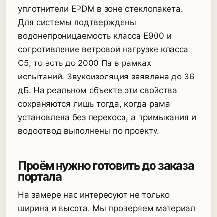
уплотнители EPDM в зоне стеклопакета.
Для системы подтверждены
водонепроницаемость класса E900 и
сопротивление ветровой нагрузке класса
C5, то есть до 2000 Па в рамках
испытаний. Звукоизоляция заявлена до 36
дБ. На реальном объекте эти свойства
сохраняются лишь тогда, когда рама
установлена без перекоса, а примыкания и
водоотвод выполнены по проекту.
Проём нужно готовить до заказа
портала
На замере нас интересуют не только
ширина и высота. Мы проверяем материал