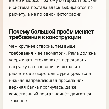
ветер и мороз. Поэтому материал профиля
и система портала здесь выбираются по
расчёту, а не по одной фотографии.
Почему большой проём меняет
требования к конструкции
Чем крупнее створка, тем выше
требования к её геометрии. Рама должна
удерживать стеклопакет, передавать
нагрузку на основание и сохранять
расчётные зазоры для фурнитуры. Если
нижняя направляющая просела или
верхняя балка прогнулась, даже
качественный портал начнёт двигаться
тяжелее.