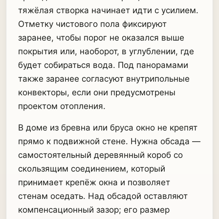
тяжёлая створка начинает идти с усилием.
Отметку чистового пола фиксируют
заранее, чтобы порог не оказался выше
покрытия или, наоборот, в углублении, где
будет собираться вода. Под панорамами
также заранее согласуют внутрипольные
конвекторы, если они предусмотрены
проектом отопления.
В доме из бревна или бруса окно не крепят
прямо к подвижной стене. Нужна обсада —
самостоятельный деревянный короб со
скользящим соединением, который
принимает крепёж окна и позволяет
стенам оседать. Над обсадой оставляют
компенсационный зазор; его размер