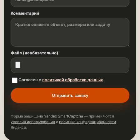
Комментарий
Файл (необязательно)
Согласен с
политикой обработки данных
Отправить заявку
Форма защищена
Yandex SmartCaptcha
— применяются
условия использования
и
политика конфиденциальности
Яндекса.