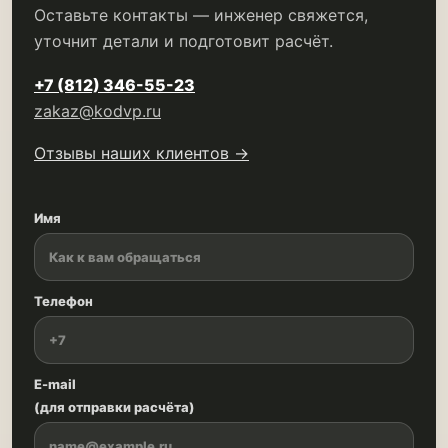
Оставьте контакты — инженер свяжется,
уточнит детали и подготовит расчёт.
+7 (812) 346-55-23
zakaz@kodvp.ru
Отзывы наших клиентов →
Имя
Телефон
E-mail
(для отправки расчёта)