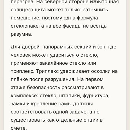
перегрев. На северной стороне избыточная
солнцезащита может только затемнить
помещение, поэтому одна формула
стеклопакета на все фасады не всегда
разумна.
Для дверей, панорамных секций и зон, где
человек может удариться о стекло,
применяют закалённое стекло или
триплекс. Триплекс удерживает осколки на
плёнке после разрушения. На первом
этаже безопасность рассматривают в
комплексе: стекло, штапики, фурнитура,
замки и крепление рамы должны
соответствовать одной задаче, а не
существовать как отдельные опции в
смете.