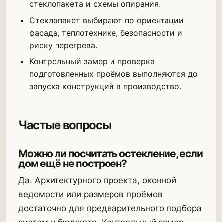
стеклопакета и схемы опирания.
Стеклопакет выбирают по ориентации
фасада, теплотехнике, безопасности и
риску перегрева.
Контрольный замер и проверка
подготовленных проёмов выполняются до
запуска конструкций в производство.
Частые вопросы
Можно ли посчитать остекление, если
дом ещё не построен?
Да. Архитектурного проекта, оконной
ведомости или размеров проёмов
достаточно для предварительного подбора