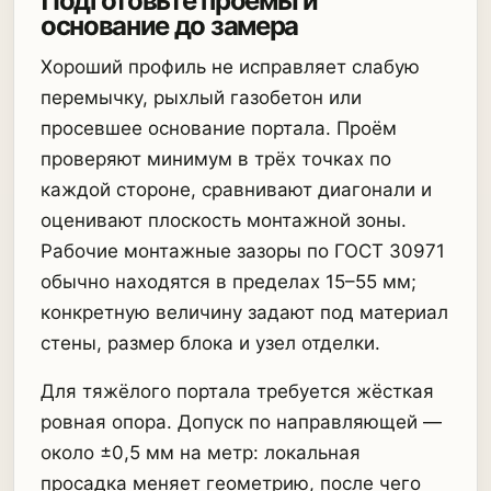
Подготовьте проёмы и
основание до замера
Хороший профиль не исправляет слабую
перемычку, рыхлый газобетон или
просевшее основание портала. Проём
проверяют минимум в трёх точках по
каждой стороне, сравнивают диагонали и
оценивают плоскость монтажной зоны.
Рабочие монтажные зазоры по ГОСТ 30971
обычно находятся в пределах 15–55 мм;
конкретную величину задают под материал
стены, размер блока и узел отделки.
Для тяжёлого портала требуется жёсткая
ровная опора. Допуск по направляющей —
около ±0,5 мм на метр: локальная
просадка меняет геометрию, после чего