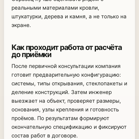
реальными материалами кровли,
штукатурки, дерева и камня, а не только на
экране.
Как проходит работа от расчёта
до приёмки
После первичной консультации компания
готовит предварительную конфигурацию:
системы, типы открывания, стеклопакеты и
деление конструкций. Затем инженер
выезжает на объект, проверяет размеры,
основания, узлы крепления и готовность
проёмов. По результатам формируют
окончательную спецификацию и фиксируют
состав работ в договоре.