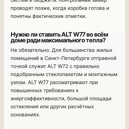
систем и бюджета. Контрольный замер
проводят позже, когда коробка готова и
понятны фактические отметки.
Нужно ли ставить ALT W77 во всём
доме ради максимального тепла?
Не обязательно. Для большинства жилых
помещений в Санкт-Петербурге отправной
точкой служит ALT W72 с правильно
подобранным стеклопакетом и монтажным
узлом. ALT W77 рассматривают при
повышенных требованиях к
энергоэффективности, большой площади
остекления или других расчётных
основаниях.