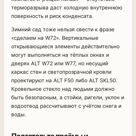
терморазрыва даст холодную внутреннюю
поверхность и риск конденсата.
Зимний сад тоже нельзя свести к фразе
«сделаем на W72». Вертикальные
открывающиеся элементы действительно
могут выполняться на тёплых окнах и
дверях ALT W72 или W77, но несущий
каркас стен и светопрозрачной кровли
проектируют на ALT F50 либо ALT SKL50.
Кровельное стекло над людьми должно
быть безопасным, а стойки, ригели, уклон и
водоотвод рассчитывают с учётом снега и
воды.