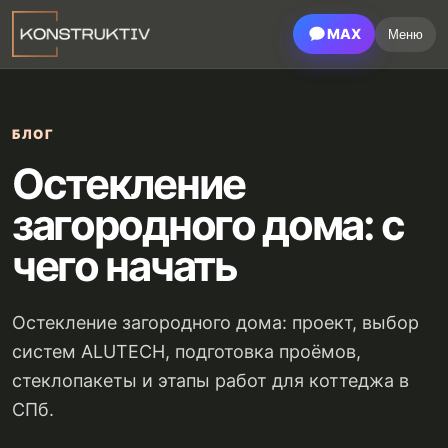
MAX
Меню
БЛОГ
Остекление
загородного дома: с
чего начать
Остекление загородного дома: проект, выбор
систем ALUTECH, подготовка проёмов,
стеклопакеты и этапы работ для коттеджа в
СПб.