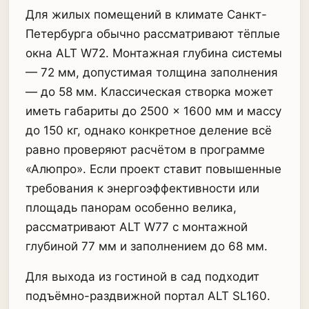
Для жилых помещений в климате Санкт-
Петербурга обычно рассматривают тёплые
окна ALT W72. Монтажная глубина системы
— 72 мм, допустимая толщина заполнения
— до 58 мм. Классическая створка может
иметь габариты до 2500 × 1600 мм и массу
до 150 кг, однако конкретное деление всё
равно проверяют расчётом в программе
«Алюпро». Если проект ставит повышенные
требования к энергоэффективности или
площадь панорам особенно велика,
рассматривают ALT W77 с монтажной
глубиной 77 мм и заполнением до 68 мм.
Для выхода из гостиной в сад подходит
подъёмно-раздвижной портал ALT SL160.