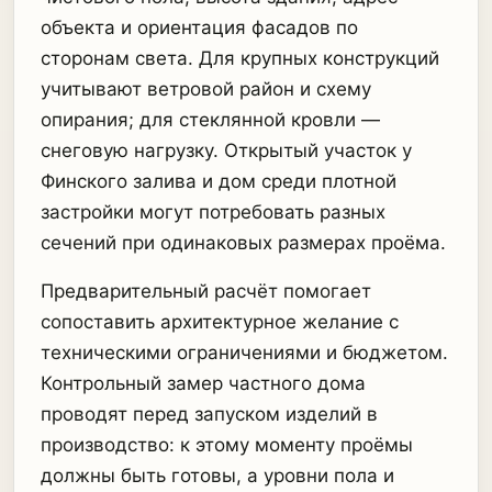
объекта и ориентация фасадов по
сторонам света. Для крупных конструкций
учитывают ветровой район и схему
опирания; для стеклянной кровли —
снеговую нагрузку. Открытый участок у
Финского залива и дом среди плотной
застройки могут потребовать разных
сечений при одинаковых размерах проёма.
Предварительный расчёт помогает
сопоставить архитектурное желание с
техническими ограничениями и бюджетом.
Контрольный замер частного дома
проводят перед запуском изделий в
производство: к этому моменту проёмы
должны быть готовы, а уровни пола и