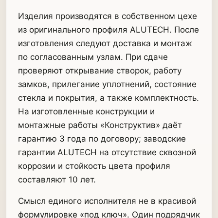
Изделия производятся в собственном цехе
из оригинального профиля ALUTECH. После
изготовления следуют доставка и монтаж
по согласованным узлам. При сдаче
проверяют открывание створок, работу
замков, прилегание уплотнений, состояние
стекла и покрытия, а также комплектность.
На изготовленные конструкции и
монтажные работы «Конструктив» даёт
гарантию 3 года по договору; заводские
гарантии ALUTECH на отсутствие сквозной
коррозии и стойкость цвета профиля
составляют 10 лет.
Смысл единого исполнителя не в красивой
формулировке «под ключ». Один подрядчик