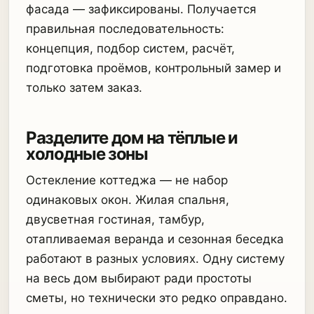
фасада — зафиксированы. Получается
правильная последовательность:
концепция, подбор систем, расчёт,
подготовка проёмов, контрольный замер и
только затем заказ.
Разделите дом на тёплые и
холодные зоны
Остекление коттеджа — не набор
одинаковых окон. Жилая спальня,
двусветная гостиная, тамбур,
отапливаемая веранда и сезонная беседка
работают в разных условиях. Одну систему
на весь дом выбирают ради простоты
сметы, но технически это редко оправдано.