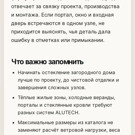
отвечает за связку проекта, производства
и монтажа. Если портал, окно и входная
дверь встречаются в одном узле, не
приходится выяснять, чья деталь дала
ошибку в отметках или примыкании.
Что важно запомнить
Начинать остекление загородного дома
лучше по проекту, до чистовой отделки и
завершения сложных узлов.
Тёплые жилые зоны, холодные веранды,
порталы и стеклянные кровли требуют
разных систем ALUTECH.
Максимальные размеры из каталога не
заменяют расчёт ветровой нагрузки, веса