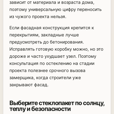
зависит от материала и возраста дома,
поэтому универсальную цифру переносить
из чужого проекта нельзя.
Если фасадная конструкция крепится к
перекрытиям, закладные лучше
предусмотреть до бетонирования.
Исправлять готовую коробку можно, но это
дороже и часто ухудшает узел. Поэтому
консультация по остеклению на стадии
проекта полезнее срочного вызова
замерщика, когда строители уже
закрывают фасад.
Выберите стеклопакет по солнцу,
теплу и безопасности