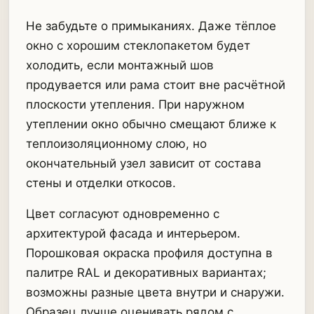
Не забудьте о примыканиях. Даже тёплое
окно с хорошим стеклопакетом будет
холодить, если монтажный шов
продувается или рама стоит вне расчётной
плоскости утепления. При наружном
утеплении окно обычно смещают ближе к
теплоизоляционному слою, но
окончательный узел зависит от состава
стены и отделки откосов.
Цвет согласуют одновременно с
архитектурой фасада и интерьером.
Порошковая окраска профиля доступна в
палитре RAL и декоративных вариантах;
возможны разные цвета внутри и снаружи.
Образец лучше оценивать рядом с