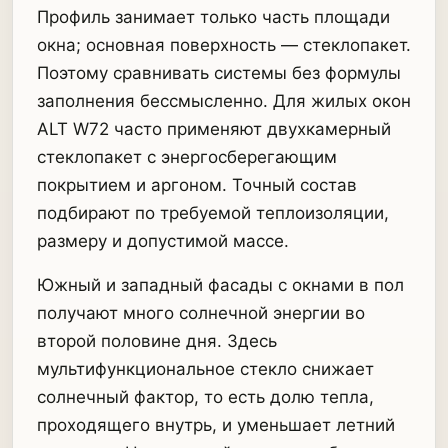
Профиль занимает только часть площади
окна; основная поверхность — стеклопакет.
Поэтому сравнивать системы без формулы
заполнения бессмысленно. Для жилых окон
ALT W72 часто применяют двухкамерный
стеклопакет с энергосберегающим
покрытием и аргоном. Точный состав
подбирают по требуемой теплоизоляции,
размеру и допустимой массе.
Южный и западный фасады с окнами в пол
получают много солнечной энергии во
второй половине дня. Здесь
мультифункциональное стекло снижает
солнечный фактор, то есть долю тепла,
проходящего внутрь, и уменьшает летний