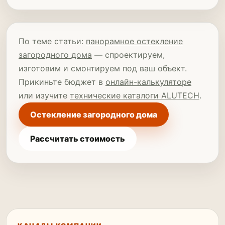
По теме статьи:
панорамное остекление
загородного дома
— спроектируем,
изготовим и смонтируем под ваш объект.
Прикиньте бюджет в
онлайн-калькуляторе
или изучите
технические каталоги ALUTECH
.
Остекление загородного дома
Рассчитать стоимость