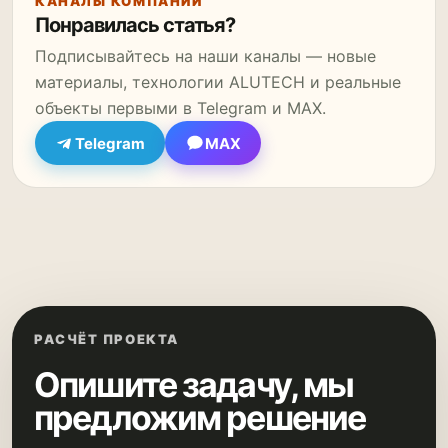
КАНАЛЫ КОМПАНИИ
Понравилась статья?
Подписывайтесь на наши каналы — новые
материалы, технологии ALUTECH и реальные
объекты первыми в Telegram и MAX.
Telegram
MAX
РАСЧЁТ ПРОЕКТА
Опишите задачу, мы
предложим решение