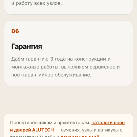
и работу всех узлов.
Гарантия
Даём гарантию 3 года на конструкции и
монтажные работы, выполняем сервисное и
постгарантийное обслуживание.
Проектировщикам и архитекторам:
каталоги окон
и дверей ALUTECH
— сечения, узлы и артикулы с