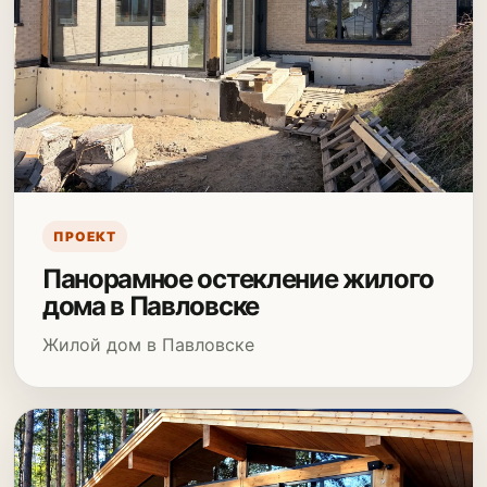
ПРОЕКТ
Панорамное остекление жилого
дома в Павловске
Жилой дом в Павловске