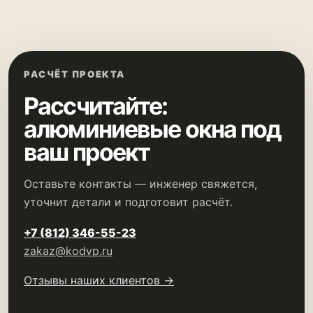
РАСЧЁТ ПРОЕКТА
Рассчитайте:
алюминиевые окна под
ваш проект
Оставьте контакты — инженер свяжется,
уточнит детали и подготовит расчёт.
+7 (812) 346-55-23
zakaz@kodvp.ru
Отзывы наших клиентов →