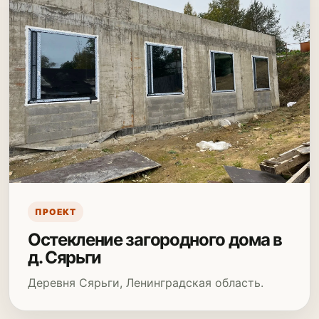
ПРОЕКТ
Остекление загородного дома в
д. Сярьги
Деревня Сярьги, Ленинградская область.