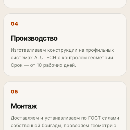
Производство
Изготавливаем конструкции на профильных
системах ALUTECH с контролем геометрии.
Срок — от 10 рабочих дней.
Монтаж
Доставляем и устанавливаем по ГОСТ силами
собственной бригады, проверяем геометрию