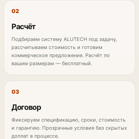
Расчёт
Подбираем систему ALUTECH под задачу,
рассчитываем стоимость и готовим
коммерческое предложение. Расчёт по
вашим размерам — бесплатный.
Договор
Фиксируем спецификацию, сроки, стоимость
и гарантию. Прозрачные условия без скрытых
доплат в процессе.