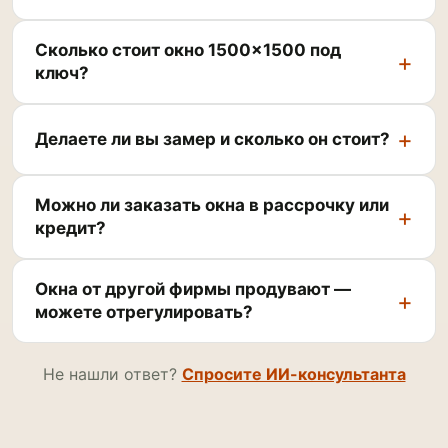
Сколько стоит окно 1500×1500 под
ключ?
Делаете ли вы замер и сколько он стоит?
Можно ли заказать окна в рассрочку или
кредит?
Окна от другой фирмы продувают —
можете отрегулировать?
Не нашли ответ?
Спросите ИИ-консультанта