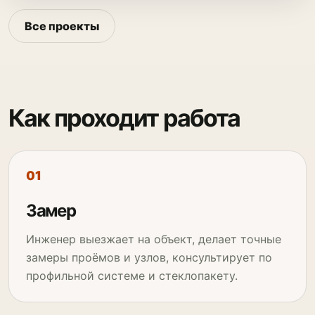
Все проекты
Как проходит работа
Замер
Инженер выезжает на объект, делает точные
замеры проёмов и узлов, консультирует по
профильной системе и стеклопакету.