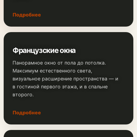
Подробнее
Французские окна
Панорамное окно от пола до потолка.
Максимум естественного света,
визуальное расширение пространства — и
в гостиной первого этажа, и в спальне
второго.
Подробнее