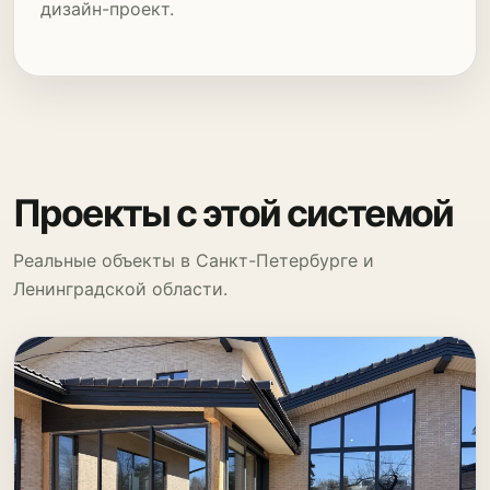
дизайн-проект.
Проекты с этой системой
Реальные объекты в Санкт-Петербурге и
Ленинградской области.