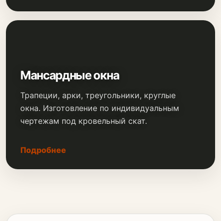
Мансардные окна
Трапеции, арки, треугольники, круглые
окна. Изготовление по индивидуальным
чертежам под кровельный скат.
Подробнее