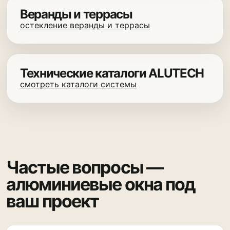
Веранды и террасы
остекление веранды и террасы
Технические каталоги ALUTECH
смотреть каталоги системы
Частые вопросы —
алюминиевые окна под
ваш проект