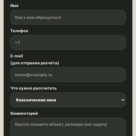
Имя
Телефон
E-mail
(для отправки расчёта)
Что нужно рассчитать
Комментарий