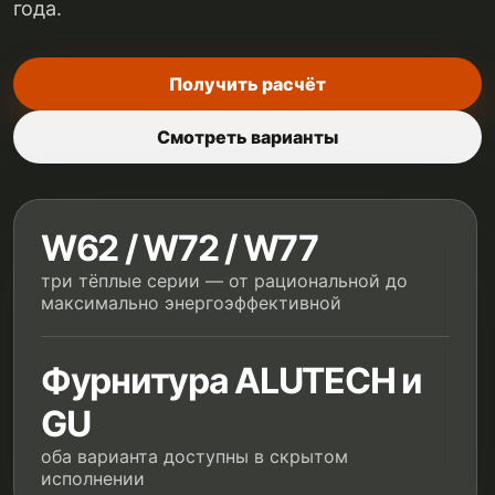
года.
Получить расчёт
Смотреть варианты
W62 / W72 / W77
три тёплые серии — от рациональной до
максимально энергоэффективной
Фурнитура ALUTECH и
GU
оба варианта доступны в скрытом
исполнении