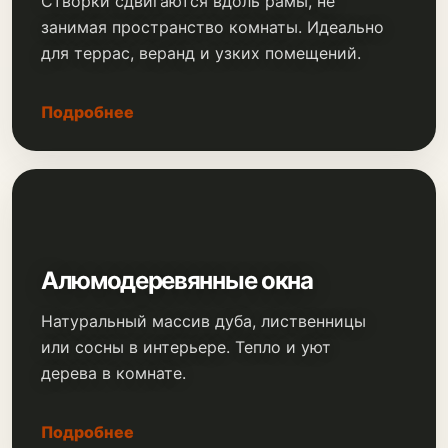
Створки сдвигаются вдоль рамы, не
занимая пространство комнаты. Идеально
для террас, веранд и узких помещений.
Подробнее
Алюмодеревянные окна
Натуральный массив дуба, лиственницы
или сосны в интерьере. Тепло и уют
дерева в комнате.
Подробнее