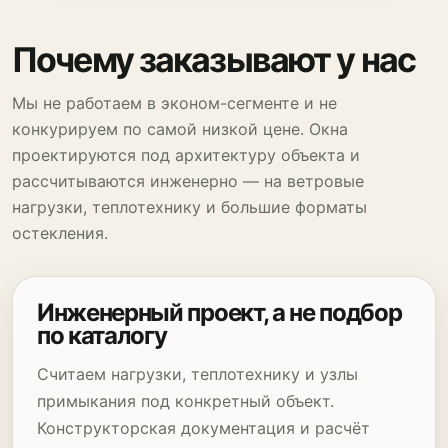
Почему заказывают у нас
Мы не работаем в эконом-сегменте и не
конкурируем по самой низкой цене. Окна
проектируются под архитектуру объекта и
рассчитываются инженерно — на ветровые
нагрузки, теплотехнику и большие форматы
остекления.
Инженерный проект, а не подбор
по каталогу
Считаем нагрузки, теплотехнику и узлы
примыкания под конкретный объект.
Конструкторская документация и расчёт