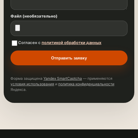
Файл (необязательно)
Согласен с
политикой обработки данных
Отправить заявку
Форма защищена
Yandex SmartCaptcha
— применяются
условия использования
и
политика конфиденциальности
Яндекса.