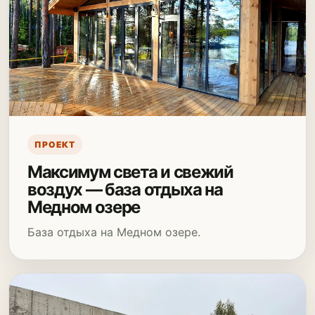
ПРОЕКТ
Максимум света и свежий
воздух — база отдыха на
Медном озере
База отдыха на Медном озере.