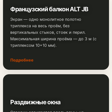
Французский балкон ALT JB
Экран — одно монолитное полотно
триплекса на весь проём, без
вертикальных стыков, стоек и перил.
Максимальная ширина проёма — до 3 м (с
триплексом 10+10 мм).
Подробнее
Раздвижные окна