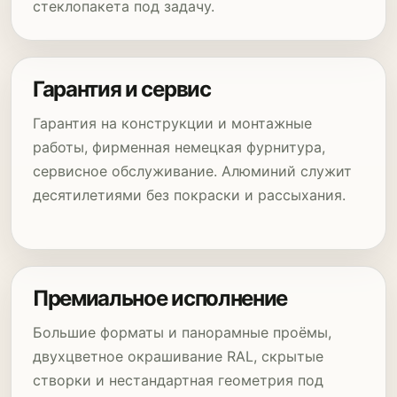
стеклопакета под задачу.
Гарантия и сервис
Гарантия на конструкции и монтажные
работы, фирменная немецкая фурнитура,
сервисное обслуживание. Алюминий служит
десятилетиями без покраски и рассыхания.
Премиальное исполнение
Большие форматы и панорамные проёмы,
двухцветное окрашивание RAL, скрытые
створки и нестандартная геометрия под