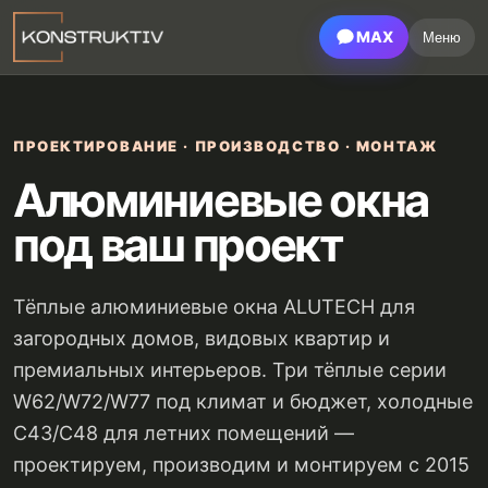
MAX
Меню
ПРОЕКТИРОВАНИЕ · ПРОИЗВОДСТВО · МОНТАЖ
Алюминиевые окна
под ваш проект
Тёплые алюминиевые окна ALUTECH для
загородных домов, видовых квартир и
премиальных интерьеров. Три тёплые серии
W62/W72/W77 под климат и бюджет, холодные
C43/C48 для летних помещений —
проектируем, производим и монтируем с 2015